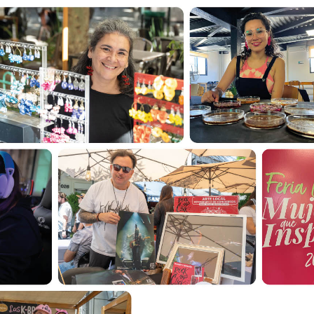
Portal de postulaciones