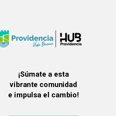
¡Súmate a esta
vibrante comunidad
e impulsa el cambio!